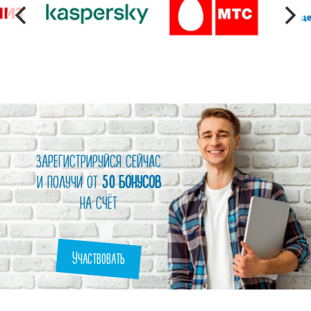
ЗАРЕГИСТРИРУЙСЯ СЕЙЧАС
И ПОЛУЧИ ОТ
50 БОНУСОВ
НА СЧЁТ
Участвовать