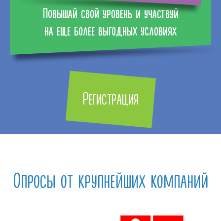
Повышай свой уровень и участвуй
на еще более выгодных условиях
Регистрация
Опросы от крупнейших компаний