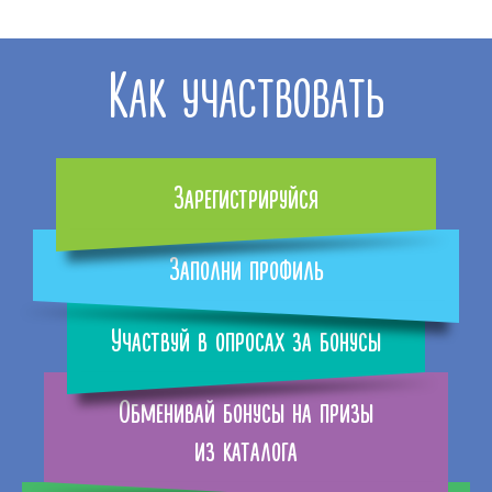
Как участвовать
Зарегистрируйся
Заполни профиль
Участвуй в опросах за бонусы
Обменивай бонусы на призы
из каталога